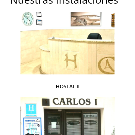
HOSTAL II