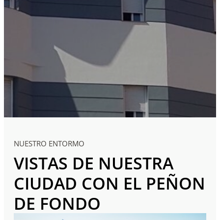
NUESTRO ENTORMO
VISTAS DE NUESTRA
CIUDAD CON EL PEÑON
DE FONDO