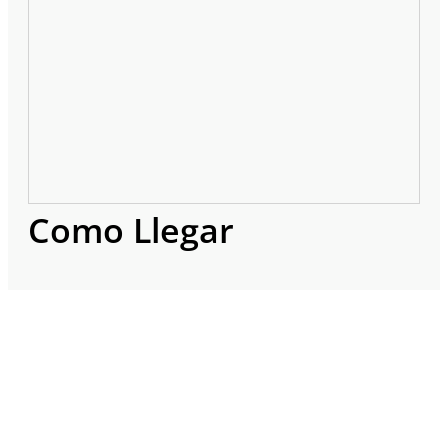
Como Llegar