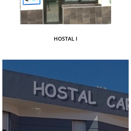
HOSTAL I