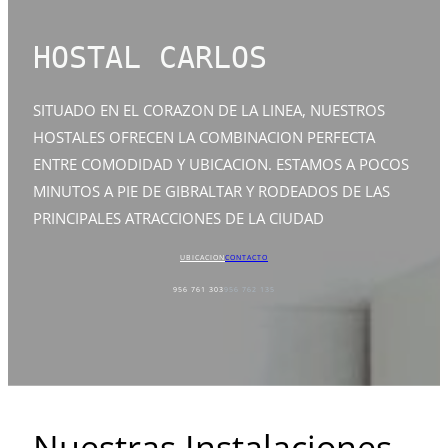
HOSTAL CARLOS
SITUADO EN EL CORAZON DE LA LINEA, NUESTROS
HOSTALES OFRECEN LA COMBINACION PERFECTA
ENTRE COMODIDAD Y UBICACION. ESTAMOS A POCOS
MINUTOS A PIE DE GIBRALTAR Y RODEADOS DE LAS
PRINCIPALES ATRACCIONES DE LA CIUDAD
UBICACION
CONTACTO
956 761 303
956 762 135
Nuestras Instalaciones